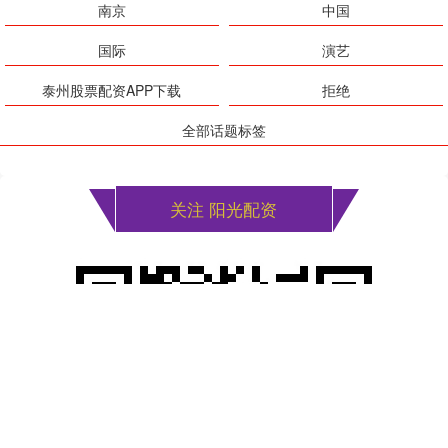
南京
中国
国际
演艺
泰州股票配资APP下载
拒绝
全部话题标签
关注 阳光配资