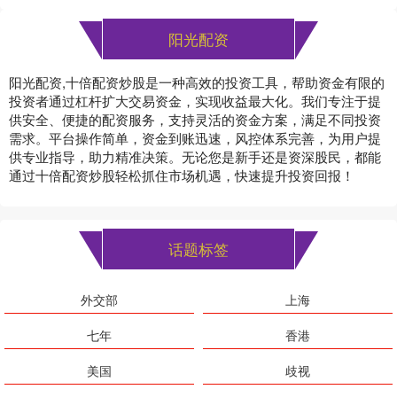
阳光配资
阳光配资,十倍配资炒股是一种高效的投资工具，帮助资金有限的
投资者通过杠杆扩大交易资金，实现收益最大化。我们专注于提
供安全、便捷的配资服务，支持灵活的资金方案，满足不同投资
需求。平台操作简单，资金到账迅速，风控体系完善，为用户提
供专业指导，助力精准决策。无论您是新手还是资深股民，都能
通过十倍配资炒股轻松抓住市场机遇，快速提升投资回报！
话题标签
外交部
上海
七年
香港
美国
歧视