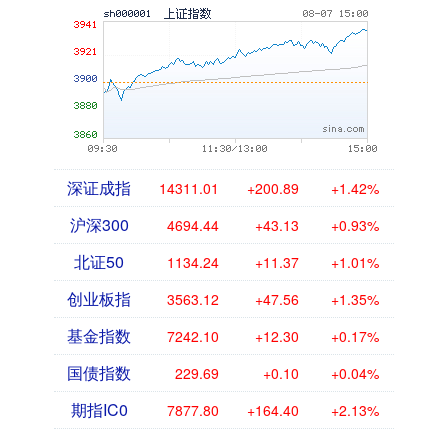
深证成指
14311.01
+200.89
+1.42%
沪深300
4694.44
+43.13
+0.93%
北证50
1134.24
+11.37
+1.01%
创业板指
3563.12
+47.56
+1.35%
基金指数
7242.10
+12.30
+0.17%
国债指数
229.69
+0.10
+0.04%
期指IC0
7877.80
+164.40
+2.13%